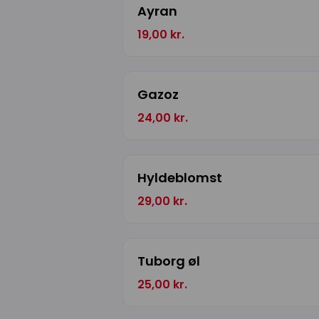
Ayran
19,00 kr.
Gazoz
24,00 kr.
Hyldeblomst
29,00 kr.
Tuborg øl
25,00 kr.