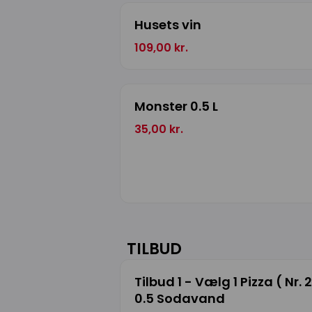
Husets vin
109,00 kr.
Monster 0.5 L
35,00 kr.
TILBUD
Tilbud 1 - Vælg 1 Pizza ( Nr.
0.5 Sodavand