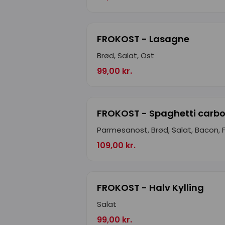
FROKOST - Lasagne
Brød, Salat, Ost
99,00 kr.
FROKOST - Spaghetti carb
Parmesanost, Brød, Salat, Bacon,
109,00 kr.
FROKOST - Halv Kylling
Salat
99,00 kr.