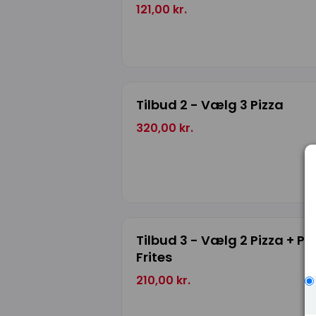
121,00 kr.
Tilbud 2 - Vælg 3 Pizza
320,00 kr.
Tilbud 3 - Vælg 2 Pizza + 
Frites
210,00 kr.