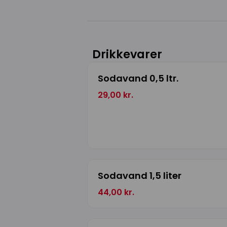
Drikkevarer
Sodavand 0,5 ltr.
29,00 kr.
Sodavand 1,5 liter
44,00 kr.