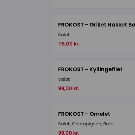
FROKOST - Grillet Hakket B
Salat
115,00 kr.
FROKOST - Kyllingefilet
Salat
99,00 kr.
FROKOST - Omelet
Salat, Champignon, Brød
99,00 kr.